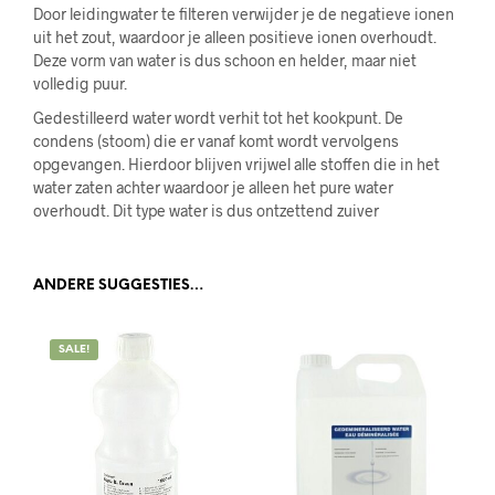
Door leidingwater te filteren verwijder je de negatieve ionen
uit het zout, waardoor je alleen positieve ionen overhoudt.
Deze vorm van water is dus schoon en helder, maar niet
volledig puur.
Gedestilleerd water wordt verhit tot het kookpunt. De
condens (stoom) die er vanaf komt wordt vervolgens
opgevangen. Hierdoor blijven vrijwel alle stoffen die in het
water zaten achter waardoor je alleen het pure water
overhoudt. Dit type water is dus ontzettend zuiver
ANDERE SUGGESTIES…
SALE!