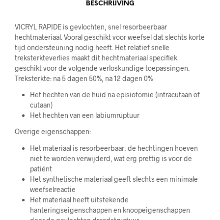
BESCHRIJVING
VICRYL RAPIDE is gevlochten, snel resorbeerbaar
hechtmateriaal. Vooral geschikt voor weefsel dat slechts korte
tijd ondersteuning nodig heeft. Het relatief snelle
treksterkteverlies maakt dit hechtmateriaal specifiek
geschikt voor de volgende verloskundige toepassingen.
Treksterkte: na 5 dagen 50%, na 12 dagen 0%
Het hechten van de huid na episiotomie (intracutaan of
cutaan)
Het hechten van een labiumruptuur
Overige eigenschappen:
Het materiaal is resorbeerbaar; de hechtingen hoeven
niet te worden verwijderd, wat erg prettig is voor de
patiënt
Het synthetische materiaal geeft slechts een minimale
weefselreactie
Het materiaal heeft uitstekende
hanteringseigenschappen en knoopeigenschappen