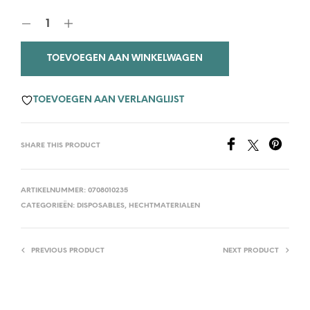
TOEVOEGEN AAN WINKELWAGEN
TOEVOEGEN AAN VERLANGLIJST
SHARE THIS PRODUCT
ARTIKELNUMMER:
0708010235
CATEGORIEËN:
DISPOSABLES
,
HECHTMATERIALEN
PREVIOUS PRODUCT
NEXT PRODUCT