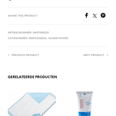
SHARE THIS PRODUCT
ARTIKELNUMMER:
0607000220
CATEGORIEËN:
DISPOSABLES
,
VLOEISTOFFEN
PREVIOUS PRODUCT
NEXT PRODUCT
GERELATEERDE PRODUCTEN