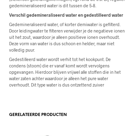
gedemineraliseerd water is dit tussen de 5-8.
Verschil gedemineraliseerd water en gedestilleerd water
Gedemineraliseerd water, of korter demiwater is gefilterd.
Door leidingwater te filteren verwijder je de negatieve ionen
uit het zout, waardoor je alleen positieve ionen overhoudt.
Deze vorm van water is dus schoon en helder, maar niet
volledig puur.
Gedestilleerd water wordt verhit tot het kookpunt. De
condens (stoom) die er vanaf komt wordt vervolgens
opgevangen. Hierdoor blijven vrijwel alle stoffen die in het
water zaten achter waardoor je alleen het pure water
overhoudt. Dit type water is dus ontzettend zuiver
GERELATEERDE PRODUCTEN