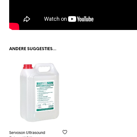
ANDERE SUGGESTIES…
Servoson Ultrasound