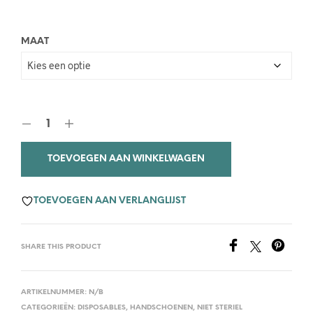
MAAT
TOEVOEGEN AAN WINKELWAGEN
TOEVOEGEN AAN VERLANGLIJST
SHARE THIS PRODUCT
ARTIKELNUMMER:
N/B
CATEGORIEËN:
DISPOSABLES
,
HANDSCHOENEN
,
NIET STERIEL