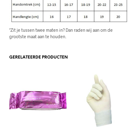
*Zit je tussen twee maten in? Dan raden wij aan om de
grootste maat aan te houden.
GERELATEERDE PRODUCTEN