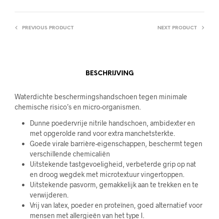
PREVIOUS PRODUCT
NEXT PRODUCT
BESCHRIJVING
Waterdichte beschermingshandschoen tegen minimale
chemische risico’s en micro-organismen.
Dunne poedervrije nitrile handschoen, ambidexter en
met opgerolde rand voor extra manchetsterkte.
Goede virale barrière-eigenschappen, beschermt tegen
verschillende chemicaliën
Uitstekende tastgevoeligheid, verbeterde grip op nat
en droog wegdek met microtextuur vingertoppen.
Uitstekende pasvorm, gemakkelijk aan te trekken en te
verwijderen.
Vrij van latex, poeder en proteïnen, goed alternatief voor
mensen met allergieën van het type I.