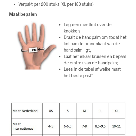
Verpakt per 200 stuks (XL per 180 stuks)
Maat bepalen
Leg een meetlint over de
knokkels;
Draait de handpalm om zodat het
lint aan de binnenkant van de
handpalm ligt;
Laat het elkaar kruisen en bepaal
de omtrek van de handpalm;
Lees in de tabel af welke maat
het beste past*