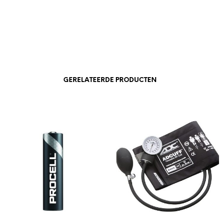
GERELATEERDE PRODUCTEN