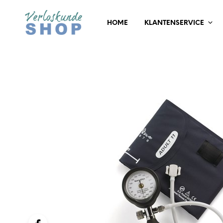
HOME
KLANTENSERVICE