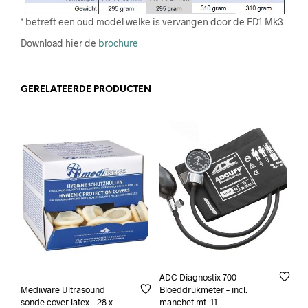
* betreft een oud model welke is vervangen door de FD1 Mk3
Download hier de
brochure
GERELATEERDE PRODUCTEN
ADC Diagnostix 700
Bloeddrukmeter – incl.
Mediware Ultrasound
manchet mt. 11
sonde cover latex – 28 x