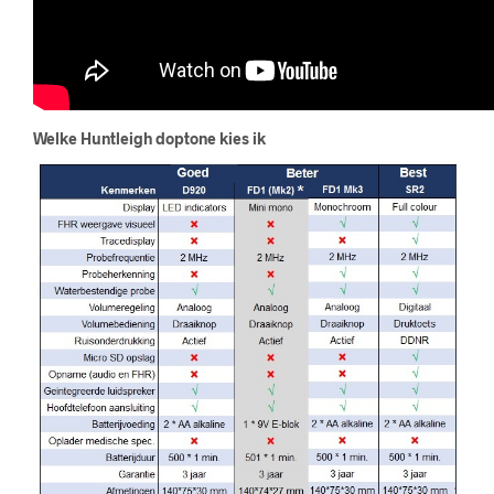
Welke Huntleigh doptone kies ik