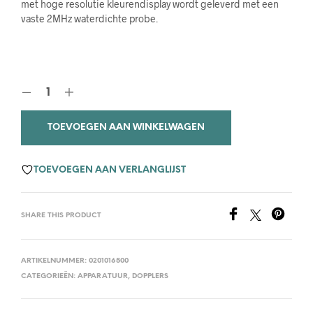
met hoge resolutie kleurendisplay wordt geleverd met een
vaste 2MHz waterdichte probe.
TOEVOEGEN AAN WINKELWAGEN
TOEVOEGEN AAN VERLANGLIJST
SHARE THIS PRODUCT
ARTIKELNUMMER:
0201016500
CATEGORIEËN:
APPARATUUR
,
DOPPLERS