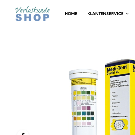
HOME
KLANTENSERVICE