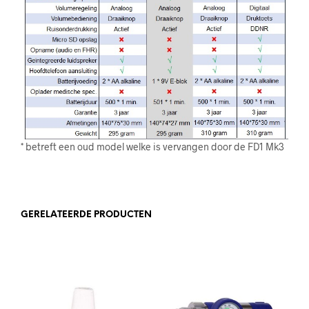
* betreft een oud model welke is vervangen door de FD1 Mk3
GERELATEERDE PRODUCTEN