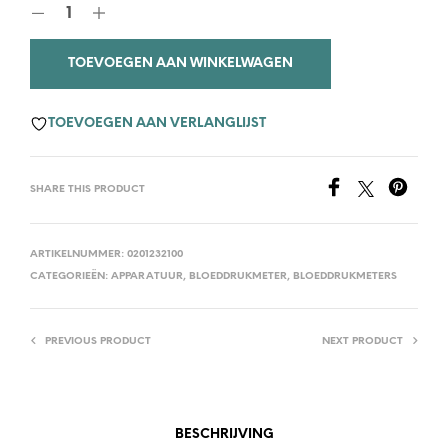
TOEVOEGEN AAN WINKELWAGEN
TOEVOEGEN AAN VERLANGLIJST
SHARE THIS PRODUCT
ARTIKELNUMMER:
0201232100
CATEGORIEËN:
APPARATUUR
,
BLOEDDRUKMETER
,
BLOEDDRUKMETERS
PREVIOUS PRODUCT
NEXT PRODUCT
BESCHRIJVING