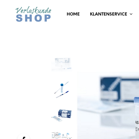
HOME
KLANTENSERVICE