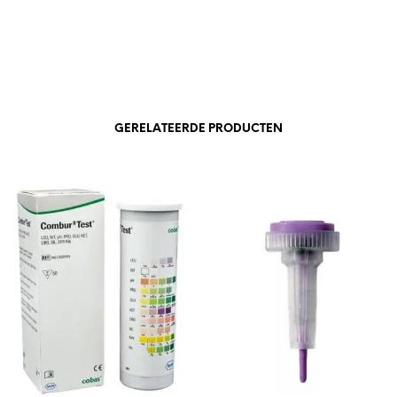
GERELATEERDE PRODUCTEN