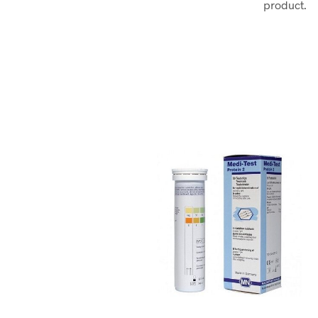
product.