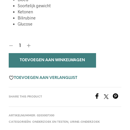
Soortelijk gewicht
Ketonen
Bilirubine
Glucose
TOEVOEGEN AAN WINKELWAGEN
TOEVOEGEN AAN VERLANGLIJST
SHARE THIS PRODUCT
ARTIKELNUMMER:
0203007300
CATEGORIEËN:
ONDERZOEK EN TESTEN
,
URINE-ONDERZOEK