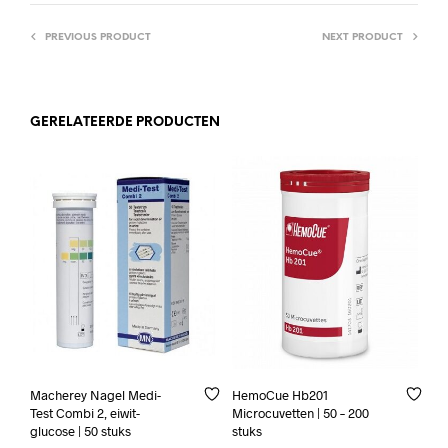
PREVIOUS PRODUCT
NEXT PRODUCT
GERELATEERDE PRODUCTEN
Macherey Nagel Medi-
HemoCue Hb201
Test Combi 2, eiwit-
Microcuvetten | 50 – 200
glucose | 50 stuks
stuks