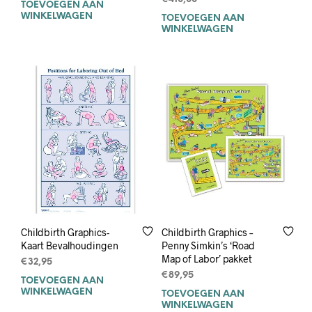
TOEVOEGEN AAN
WINKELWAGEN
TOEVOEGEN AAN
WINKELWAGEN
Childbirth Graphics-
Childbirth Graphics –
Kaart Bevalhoudingen
Penny Simkin’s ‘Road
Map of Labor’ pakket
€
32,95
€
89,95
TOEVOEGEN AAN
WINKELWAGEN
TOEVOEGEN AAN
WINKELWAGEN