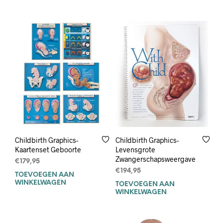
Childbirth Graphics-
Childbirth Graphics-
Kaartenset Geboorte
Levensgrote
Zwangerschapsweergave
€
179,95
€
194,95
TOEVOEGEN AAN
WINKELWAGEN
TOEVOEGEN AAN
WINKELWAGEN