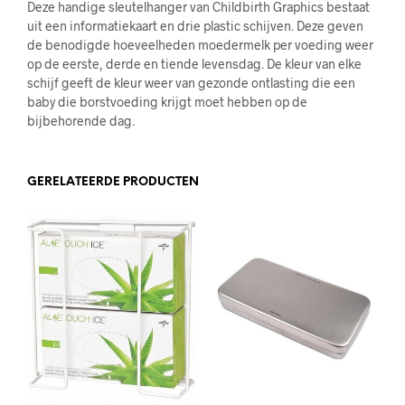
Deze handige sleutelhanger van Childbirth Graphics bestaat
uit een informatiekaart en drie plastic schijven. Deze geven
de benodigde hoeveelheden moedermelk per voeding weer
op de eerste, derde en tiende levensdag. De kleur van elke
schijf geeft de kleur weer van gezonde ontlasting die een
baby die borstvoeding krijgt moet hebben op de
bijbehorende dag.
GERELATEERDE PRODUCTEN