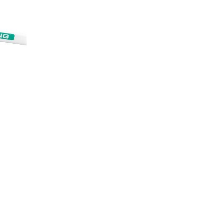
WAGEN