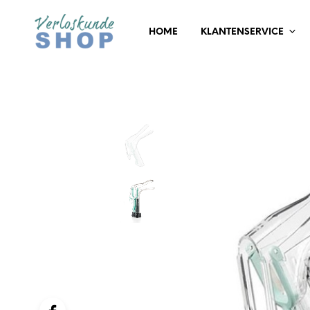
HOME
KLANTENSERVICE