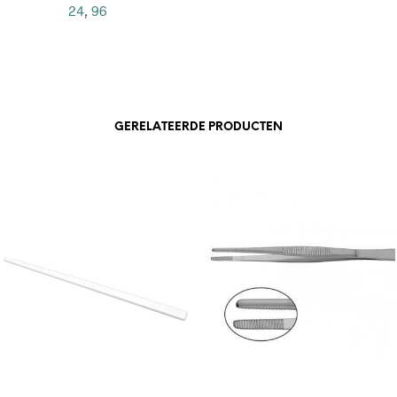
24
,
96
GERELATEERDE PRODUCTEN