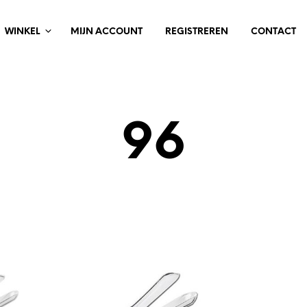
WINKEL
MIJN ACCOUNT
REGISTREREN
CONTACT
96