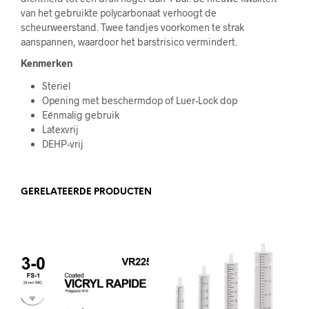
van het gebruikte polycarbonaat verhoogt de
scheurweerstand. Twee tandjes voorkomen te strak
aanspannen, waardoor het barstrisico vermindert.
Kenmerken
Steriel
Opening met beschermdop of Luer-Lock dop
Eénmalig gebruik
Latexvrij
DEHP-vrij
GERELATEERDE PRODUCTEN