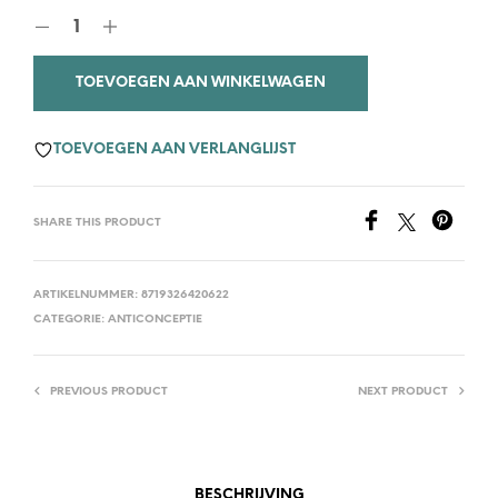
TOEVOEGEN AAN WINKELWAGEN
TOEVOEGEN AAN VERLANGLIJST
SHARE THIS PRODUCT
ARTIKELNUMMER:
8719326420622
CATEGORIE:
ANTICONCEPTIE
PREVIOUS PRODUCT
NEXT PRODUCT
BESCHRIJVING