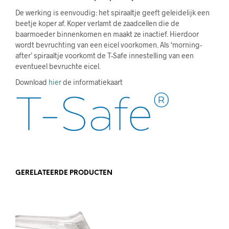
De werking is eenvoudig: het spiraaltje geeft geleidelijk een
beetje koper af. Koper verlamt de zaadcellen die de
baarmoeder binnenkomen en maakt ze inactief. Hierdoor
wordt bevruchting van een eicel voorkomen. Als ‘morning-
after’ spiraaltje voorkomt de T-Safe innestelling van een
eventueel bevruchte eicel.
Download
hier
de informatiekaart
GERELATEERDE PRODUCTEN