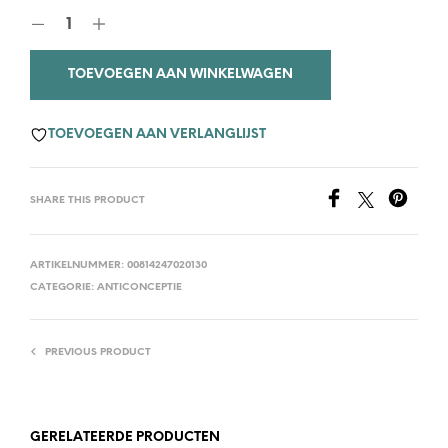
TOEVOEGEN AAN WINKELWAGEN
TOEVOEGEN AAN VERLANGLIJST
SHARE THIS PRODUCT
ARTIKELNUMMER:
00814247020130
CATEGORIE:
ANTICONCEPTIE
PREVIOUS PRODUCT
GERELATEERDE PRODUCTEN