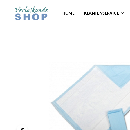
HOME
KLANTENSERVICE