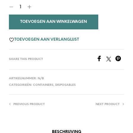
TOEVOEGEN AAN WINKELWAGEN
TOEVOEGEN AAN VERLANGLIJST
SHARE THIS PRODUCT
ARTIKELNUMMER:
N/B
CATEGORIEËN:
CONTAINERS
,
DISPOSABLES
PREVIOUS PRODUCT
NEXT PRODUCT
BESCHRIJVING