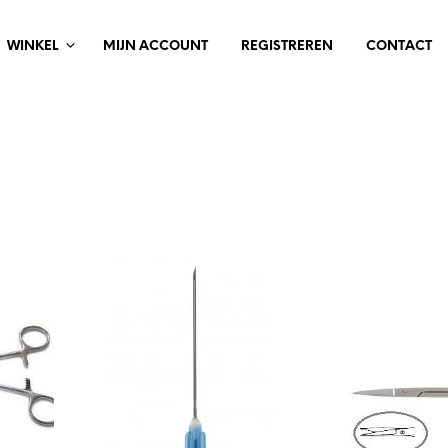
WINKEL
MIJN ACCOUNT
REGISTREREN
CONTACT