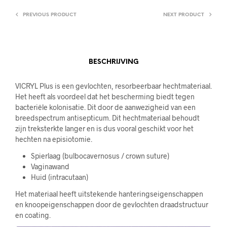
PREVIOUS PRODUCT
NEXT PRODUCT
BESCHRIJVING
VICRYL Plus is een gevlochten, resorbeerbaar hechtmateriaal.
Het heeft als voordeel dat het bescherming biedt tegen
bacteriële kolonisatie. Dit door de aanwezigheid van een
breedspectrum antisepticum. Dit hechtmateriaal behoudt
zijn treksterkte langer en is dus vooral geschikt voor het
hechten na episiotomie.
Spierlaag (bulbocavernosus / crown suture)
Vaginawand
Huid (intracutaan)
Het materiaal heeft uitstekende hanteringseigenschappen
en knoopeigenschappen door de gevlochten draadstructuur
en coating.