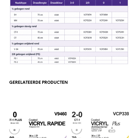
GERELATEERDE PRODUCTEN