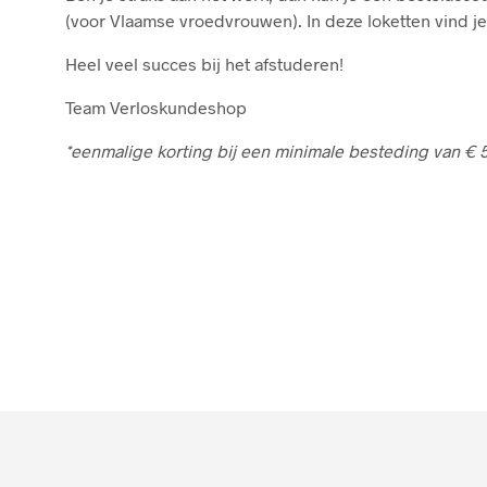
(voor Vlaamse vroedvrouwen). In deze loketten vind je
Heel veel succes bij het afstuderen!
Team Verloskundeshop
*eenmalige korting bij een minimale besteding van € 5