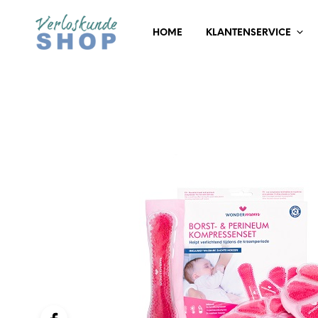
HOME
KLANTENSERVICE