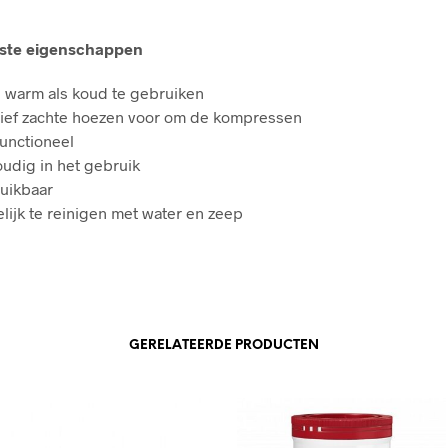
kste eigenschappen
 warm als koud te gebruiken
sief zachte hoezen voor om de kompressen
functioneel
udig in het gebruik
uikbaar
lijk te reinigen met water en zeep
GERELATEERDE PRODUCTEN