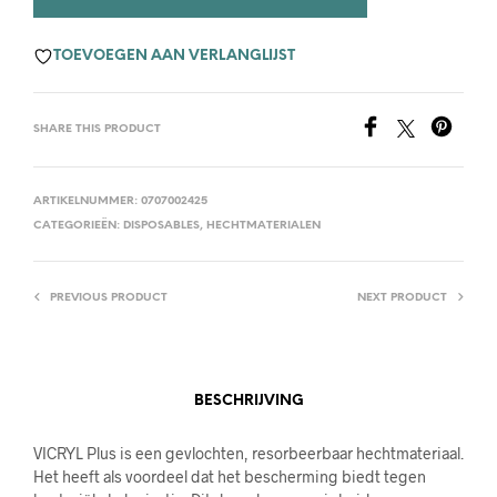
TOEVOEGEN AAN VERLANGLIJST
SHARE THIS PRODUCT
ARTIKELNUMMER:
0707002425
CATEGORIEËN:
DISPOSABLES
,
HECHTMATERIALEN
PREVIOUS PRODUCT
NEXT PRODUCT
BESCHRIJVING
VICRYL Plus is een gevlochten, resorbeerbaar hechtmateriaal.
Het heeft als voordeel dat het bescherming biedt tegen