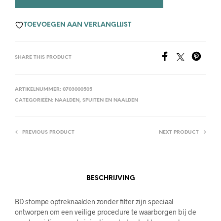
TOEVOEGEN AAN VERLANGLIJST
SHARE THIS PRODUCT
ARTIKELNUMMER:
0703000505
CATEGORIEËN:
NAALDEN
,
SPUITEN EN NAALDEN
PREVIOUS PRODUCT
NEXT PRODUCT
BESCHRIJVING
BD stompe optreknaalden zonder filter zijn speciaal
ontworpen om een veilige procedure te waarborgen bij de