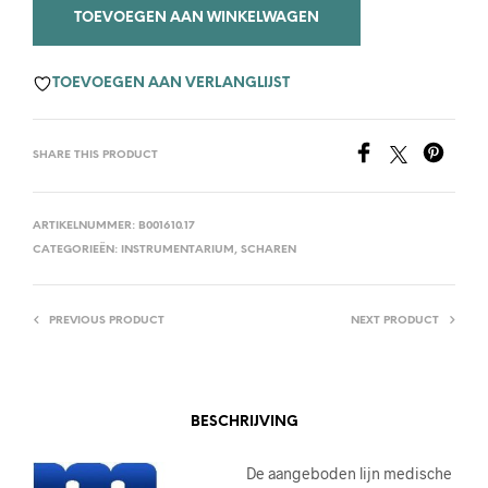
TOEVOEGEN AAN WINKELWAGEN
TOEVOEGEN AAN VERLANGLIJST
SHARE THIS PRODUCT
ARTIKELNUMMER:
B001610.17
CATEGORIEËN:
INSTRUMENTARIUM
,
SCHAREN
PREVIOUS PRODUCT
NEXT PRODUCT
BESCHRIJVING
De aangeboden lijn medische