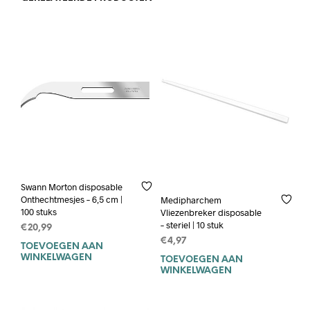
Swann Morton disposable
Onthechtmesjes – 6,5 cm |
Medipharchem
100 stuks
Vliezenbreker disposable
– steriel | 10 stuk
€
20,99
€
4,97
TOEVOEGEN AAN
WINKELWAGEN
TOEVOEGEN AAN
WINKELWAGEN