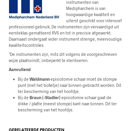
instrumenten van
Medipharchem is van
hoogwaardige kwaliteit en
uiterst geschikt voor intensief
professioneel gebruik. De instrumenten zijn vervaardigd uit
eersteklas gematteerd RVS en tot in precisie afgewerkt.
Daarnaast ondergaat ieder instrument strenge, meervoudige
kwaliteitscontroles.
*De instrumenten zijn, mits dit volgens de voorgeschreven
wijze plaatsvindt, onbeperkt te steriliseren.
Aanvullend
Bij de
Waldmann
episiotomie schaar moet de stompe
punt (met het bolletje) naar binnen gebracht worden. Dit
ter bescherming van het hoofdje.
Bij de
Braun (-Stadler)
episiotomie schaar gaat de
dikke / platte (meest stompe) kant naar binnen. Dit ter
bescherming van het hoofdje.
GERELATEERDE PRODUCTEN