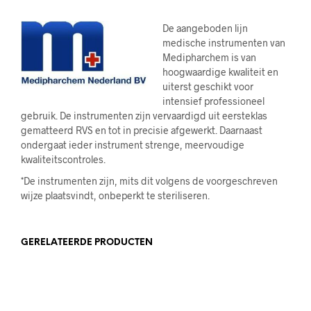
De aangeboden lijn
medische instrumenten van
Medipharchem is van
hoogwaardige kwaliteit en
uiterst geschikt voor
intensief professioneel
gebruik. De instrumenten zijn vervaardigd uit eersteklas
gematteerd RVS en tot in precisie afgewerkt. Daarnaast
ondergaat ieder instrument strenge, meervoudige
kwaliteitscontroles.
*De instrumenten zijn, mits dit volgens de voorgeschreven
wijze plaatsvindt, onbeperkt te steriliseren.
GERELATEERDE PRODUCTEN