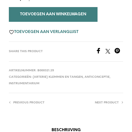
TOEVOEGEN AAN WINKELWAGEN
TOEVOEGEN AAN VERLANGLIJST
SHARE THIS PRODUCT
ARTIKELNUMMER:
B000321.25
CATEGORIEËN:
(ARTERIE) KLEMMEN EN TANGEN
,
ANTICONCEPTIE
,
INSTRUMENTARIUM
PREVIOUS PRODUCT
NEXT PRODUCT
BESCHRIJVING