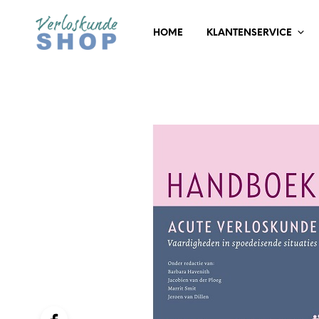
HOME
KLANTENSERVICE