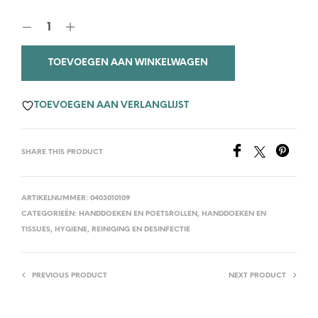
TOEVOEGEN AAN WINKELWAGEN
TOEVOEGEN AAN VERLANGLIJST
SHARE THIS PRODUCT
ARTIKELNUMMER:
0403010109
CATEGORIEËN:
HANDDOEKEN EN POETSROLLEN
,
HANDDOEKEN EN
TISSUES
,
HYGIENE, REINIGING EN DESINFECTIE
PREVIOUS PRODUCT
NEXT PRODUCT