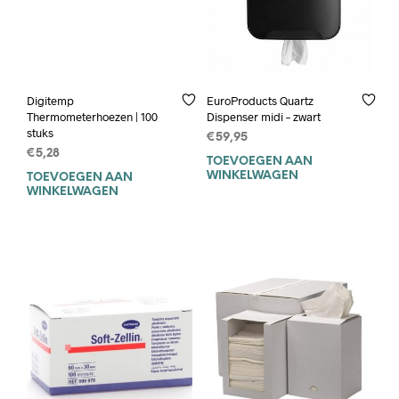
Digitemp
EuroProducts Quartz
Thermometerhoezen | 100
Dispenser midi – zwart
stuks
€
59,95
€
5,28
TOEVOEGEN AAN
WINKELWAGEN
TOEVOEGEN AAN
WINKELWAGEN