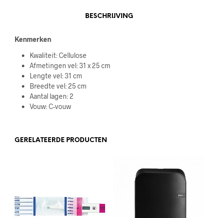
BESCHRIJVING
Kenmerken
Kwaliteit: Cellulose
Afmetingen vel: 31 x 25 cm
Lengte vel: 31 cm
Breedte vel: 25 cm
Aantal lagen: 2
Vouw: C-vouw
GERELATEERDE PRODUCTEN