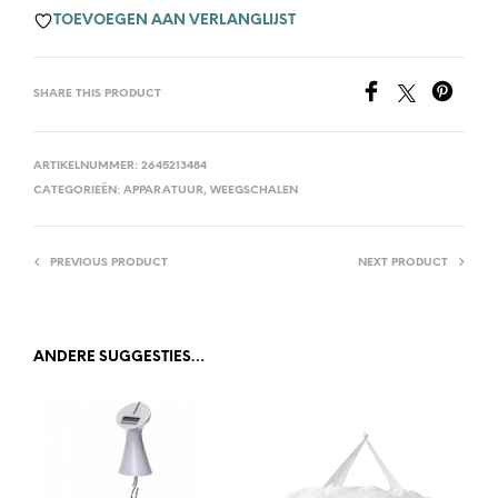
TOEVOEGEN AAN VERLANGLIJST
SHARE THIS PRODUCT
ARTIKELNUMMER:
2645213484
CATEGORIEËN:
APPARATUUR
,
WEEGSCHALEN
PREVIOUS PRODUCT
NEXT PRODUCT
ANDERE SUGGESTIES…