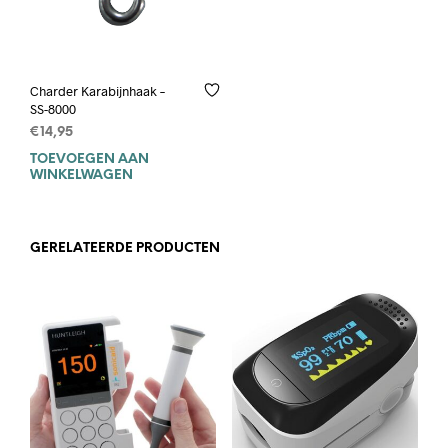
Charder Karabijnhaak –
SS-8000
€
14,95
TOEVOEGEN AAN
WINKELWAGEN
GERELATEERDE PRODUCTEN