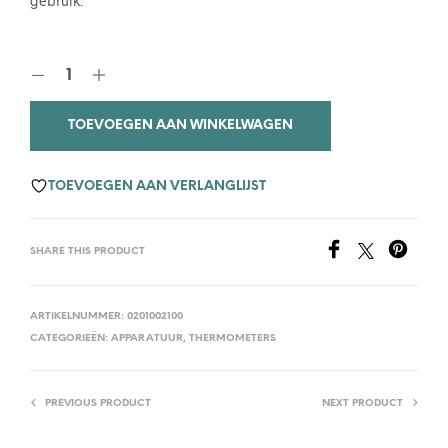
gebruik.
TOEVOEGEN AAN WINKELWAGEN
TOEVOEGEN AAN VERLANGLIJST
SHARE THIS PRODUCT
ARTIKELNUMMER:
0201002100
CATEGORIEËN:
APPARATUUR
,
THERMOMETERS
PREVIOUS PRODUCT
NEXT PRODUCT