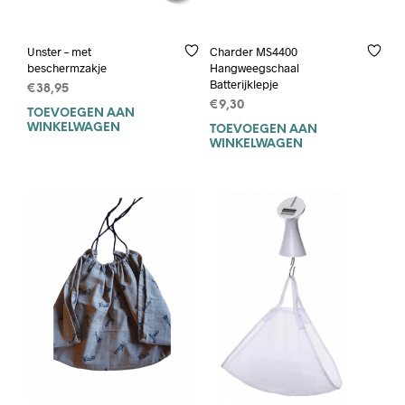
Unster – met
Charder MS4400
beschermzakje
Hangweegschaal
Batterijklepje
€
38,95
€
9,30
TOEVOEGEN AAN
WINKELWAGEN
TOEVOEGEN AAN
WINKELWAGEN