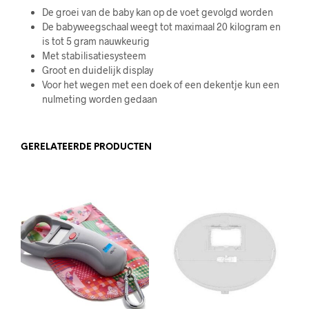
De groei van de baby kan op de voet gevolgd worden
De babyweegschaal weegt tot maximaal 20 kilogram en
is tot 5 gram nauwkeurig
Met stabilisatiesysteem
Groot en duidelijk display
Voor het wegen met een doek of een dekentje kun een
nulmeting worden gedaan
GERELATEERDE PRODUCTEN