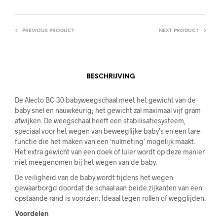
PREVIOUS PRODUCT
NEXT PRODUCT
BESCHRIJVING
De Alecto BC-30 babyweegschaal meet het gewicht van de
baby snel en nauwkeurig; het gewicht zal maximaal vijf gram
afwijken. De weegschaal heeft een stabilisatiesysteem,
speciaal voor het wegen van beweeglijke baby’s en een tare-
functie die het maken van een ‘nulmeting’ mogelijk maakt.
Het extra gewicht van een doek of luier wordt op deze manier
niet meegenomen bij het wegen van de baby.
De veiligheid van de baby wordt tijdens het wegen
gewaarborgd doordat de schaal aan beide zijkanten van een
opstaande rand is voorzien. Ideaal tegen rollen of wegglijden.
Voordelen