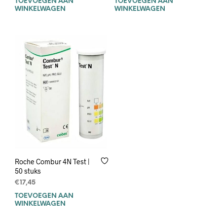
TOEVOEGEN AAN
TOEVOEGEN AAN
WINKELWAGEN
WINKELWAGEN
Roche Combur 4N Test |
50 stuks
€
17,45
TOEVOEGEN AAN
WINKELWAGEN